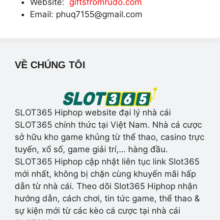
Website:
giftsfromrudo.com
Email:
phuq7155@gmail.com
VỀ CHÚNG TÔI
SLOT365 Hiphop website đại lý nhà cái
SLOT365 chính thức tại Việt Nam. Nhà cá cược
sở hữu kho game khủng từ thể thao, casino trực
tuyến, xổ số, game giải trí,… hàng đầu.
SLOT365 Hiphop cập nhật liên tục link Slot365
mới nhất, không bị chặn cùng khuyến mãi hấp
dẫn từ nhà cái. Theo dõi Slot365 Hiphop nhận
hướng dẫn, cách chơi, tin tức game, thể thao &
sự kiện mới từ các kèo cá cược tại nhà cái