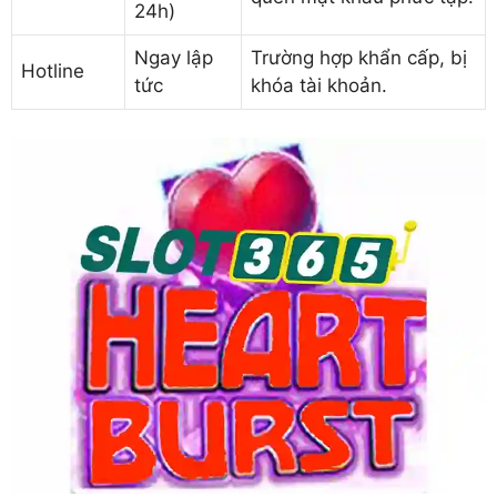
24h)
Ngay lập
Trường hợp khẩn cấp, bị
Hotline
tức
khóa tài khoản.