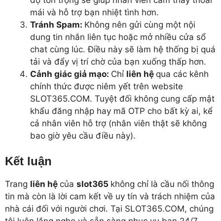
mái và hỗ trợ bạn nhiệt tình hơn.
Tránh Spam:
Không nên gửi cùng một nội
dung tin nhắn liên tục hoặc mở nhiều cửa sổ
chat cùng lúc. Điều này sẽ làm hệ thống bị quá
tải và đẩy vị trí chờ của bạn xuống thấp hơn.
Cảnh giác giả mạo:
Chỉ
liên hệ
qua các kênh
chính thức được niêm yết trên website
SLOT365.COM. Tuyệt đối không cung cấp mật
khẩu đăng nhập hay mã OTP cho bất kỳ ai, kể
cả nhân viên hỗ trợ (nhân viên thật sẽ không
bao giờ yêu cầu điều này).
Kết luận
Trang
liên hệ
của
slot365
không chỉ là cầu nối thông
tin mà còn là lời cam kết về uy tín và trách nhiệm của
nhà cái đối với người chơi. Tại SLOT365.COM, chúng