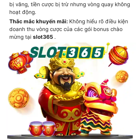
bị văng, tiền cược bị trừ nhưng vòng quay không
hoạt động.
Thắc mắc khuyến mãi:
Không hiểu rõ điều kiện
doanh thu vòng cược của các gói bonus chào
mừng tại
slot365
.