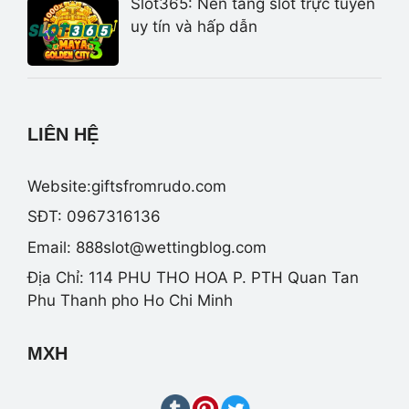
Slot365: Nền tảng slot trực tuyến
uy tín và hấp dẫn
LIÊN HỆ
Website:giftsfromrudo.com
SĐT: 0967316136
Email:
888slot@wettingblog.com
Địa Chỉ: 114 PHU THO HOA P. PTH Quan Tan
Phu Thanh pho Ho Chi Minh
MXH