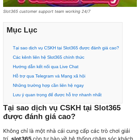
Slot365 customer support team working 24/7
Mục Lục
Tại sao dịch vụ CSKH tại Slot365 được đánh giá cao?
Các kênh liên hệ Slot365 chính thức
Hướng dẫn kết nối qua Live Chat
Hỗ trợ qua Telegram và Mạng xã hội
Những trường hợp cần liên hệ ngay
Lưu ý quan trọng để được hỗ trợ nhanh nhất
Tại sao dịch vụ CSKH tại Slot365
được đánh giá cao?
Không chỉ là một nhà cái cung cấp các trò chơi giải
trí,
slot365
còn tự hào về hệ thống chăm sóc khách