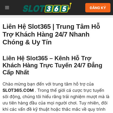
Chuyển
MENU
ĐĂNG KÝ
đến
nội
dung
Liên Hệ Slot365 | Trung Tâm Hỗ
Trợ Khách Hàng 24/7 Nhanh
Chóng & Uy Tín
Liên Hệ Slot365 – Kênh Hỗ Trợ
Khách Hàng Trực Tuyến 24/7 Đẳng
Cấp Nhất
Chào mừng bạn đến với trung tâm hỗ trợ của
SLOT365.COM
. Trong thế giới cá cược trực tuyến
sôi động, chúng tôi hiểu rằng trải nghiệm mượt mà là
ưu tiên hàng đầu của mọi người chơi. Tuy nhiên, đôi
khi các vấn đề kỹ thuật hoặc thắc mắc về quy trình