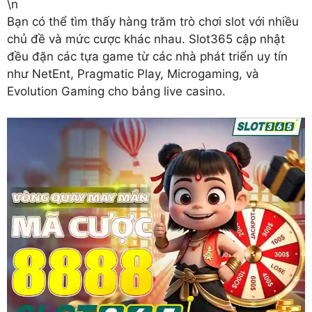
\n
Bạn có thể tìm thấy hàng trăm trò chơi slot với nhiều
chủ đề và mức cược khác nhau. Slot365 cập nhật
đều đặn các tựa game từ các nhà phát triển uy tín
như NetEnt, Pragmatic Play, Microgaming, và
Evolution Gaming cho bảng live casino.