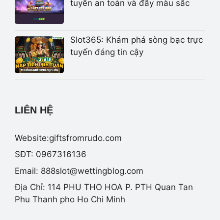
tuyến an toàn và đầy màu sắc
Slot365: Khám phá sòng bạc trực
tuyến đáng tin cậy
LIÊN HỆ
Website:giftsfromrudo.com
SĐT: 0967316136
Email:
888slot@wettingblog.com
Địa Chỉ: 114 PHU THO HOA P. PTH Quan Tan
Phu Thanh pho Ho Chi Minh