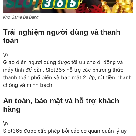
Kho Game Đa Dạng
Trải nghiệm người dùng và thanh
toán
\n
Giao diện người dùng được tối ưu cho di động và
máy tính để bàn. Slot365 hỗ trợ các phương thức
thanh toán phổ biến và bảo mật 2 lớp, rút tiền nhanh
chóng và minh bạch.
An toàn, bảo mật và hỗ trợ khách
hàng
\n
Slot365 được cấp phép bởi các cơ quan quản lý uy