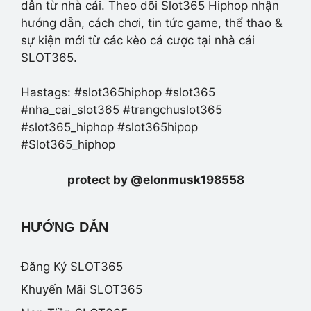
dẫn từ nhà cái. Theo dõi Slot365 Hiphop nhận
hướng dẫn, cách chơi, tin tức game, thể thao &
sự kiện mới từ các kèo cá cược tại nhà cái
SLOT365.
Hastags: #slot365hiphop #slot365
#nha_cai_slot365 #trangchuslot365
#slot365_hiphop #slot365hipop
#Slot365_hiphop
protect by @elonmusk198558
HƯỚNG DẪN
Đăng Ký SLOT365
Khuyến Mãi SLOT365