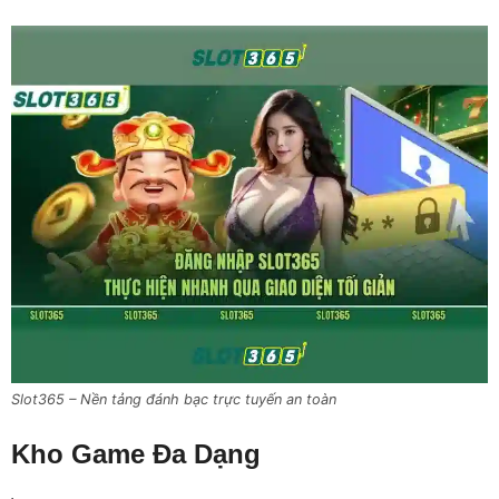
Slot365 – Nền tảng đánh bạc trực tuyến an toàn
Kho Game Đa Dạng