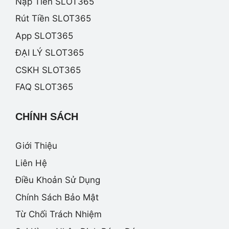
Nạp Tiền SLOT365
Rút Tiền SLOT365
App SLOT365
ĐẠI LÝ SLOT365
CSKH SLOT365
FAQ SLOT365
CHÍNH SÁCH
Giới Thiệu
Liên Hệ
Điều Khoản Sử Dụng
Chính Sách Bảo Mật
Từ Chối Trách Nhiệm