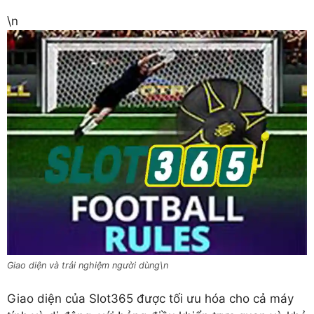
\n
Giao diện và trải nghiệm người dùng\n
Giao diện của Slot365 được tối ưu hóa cho cả máy