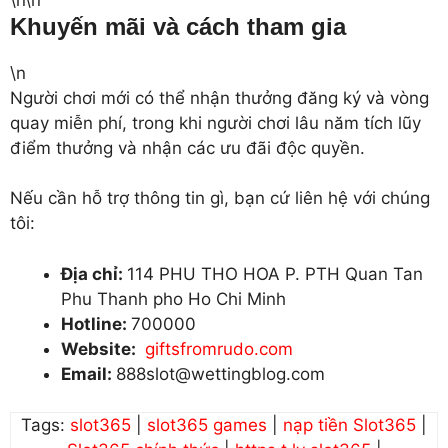
Khuyến mãi và cách tham gia
\n
Người chơi mới có thể nhận thưởng đăng ký và vòng
quay miễn phí, trong khi người chơi lâu năm tích lũy
điểm thưởng và nhận các ưu đãi độc quyền.
Nếu cần hỗ trợ thông tin gì, bạn cứ liên hệ với chúng
tôi:
Địa chỉ:
114 PHU THO HOA P. PTH Quan Tan
Phu Thanh pho Ho Chi Minh
Hotline:
700000
Website:
giftsfromrudo.com
Email:
888slot@wettingblog.com
Tags:
slot365
|
slot365 games
|
nạp tiền Slot365
|