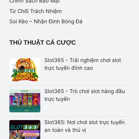
Chính Sách Bảo Mật
Từ Chối Trách Nhiệm
Soi Kèo – Nhận Định Bóng Đá
THỦ THUẬT CÁ CƯỢC
Slot365 - Trải nghiệm chơi slot
trực tuyến đỉnh cao
Slot365 - Trò chơi slot hàng đầu
trực tuyến
Slot365: Nơi chơi slot trực tuyến
an toàn và thú vị