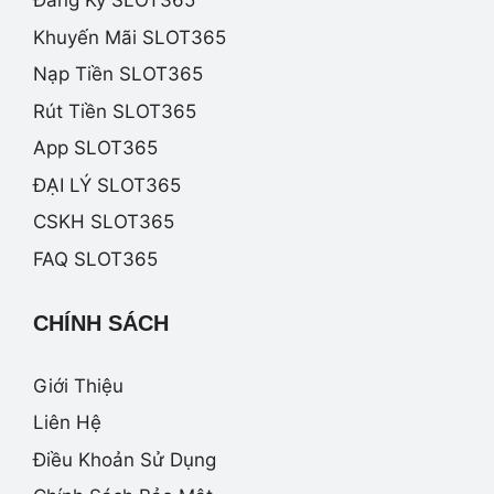
Đăng Ký SLOT365
Khuyến Mãi SLOT365
Nạp Tiền SLOT365
Rút Tiền SLOT365
App SLOT365
ĐẠI LÝ SLOT365
CSKH SLOT365
FAQ SLOT365
CHÍNH SÁCH
Giới Thiệu
Liên Hệ
Điều Khoản Sử Dụng