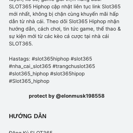
SLOT365 Hiphop cập nhật liên tục link Slot365
mới nhất, không bị chặn cùng khuyến mãi hấp
dẫn từ nhà cái. Theo dõi Slot365 Hiphop nhận
hướng dẫn, cách chơi, tin tức game, thể thao &
sự kiện mới từ các kèo cá cược tại nhà cái
SLOT365.
Hastags: #slot365hiphop #slot365
#nha_cai_slot365 #trangchuslot365
#slot365_hiphop #slot365hipop
#Slot365_hiphop
protect by @elonmusk198558
HƯỚNG DẪN