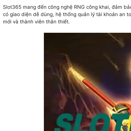
Slot365 mang đến công nghệ RNG công khai, đảm bảo 
có giao diện dễ dùng, hệ thống quản lý tài khoản an 
mới và thành viên thân thiết.