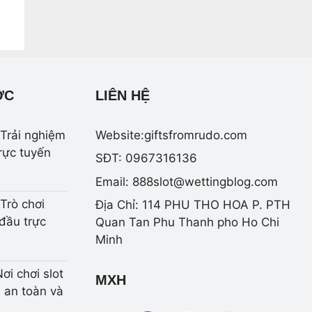
ỢC
LIÊN HỆ
 Trải nghiệm
Website:giftsfromrudo.com
trực tuyến
SĐT: 0967316136
Email:
888slot@wettingblog.com
Trò chơi
Địa Chỉ: 114 PHU THO HOA P. PTH
 đầu trực
Quan Tan Phu Thanh pho Ho Chi
Minh
ơi chơi slot
MXH
n an toàn và