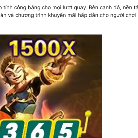
tính công bằng cho mọi lượt quay. Bên cạnh đó, nền t
toàn và chương trình khuyến mãi hấp dẫn cho người chơi