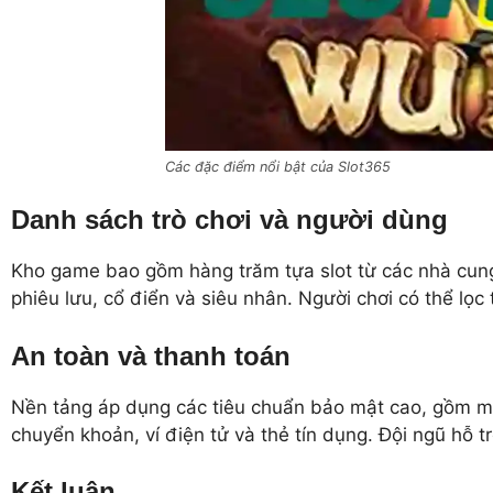
Các đặc điểm nổi bật của Slot365
Danh sách trò chơi và người dùng
Kho game bao gồm hàng trăm tựa slot từ các nhà cung 
phiêu lưu, cổ điển và siêu nhân. Người chơi có thể lọ
An toàn và thanh toán
Nền tảng áp dụng các tiêu chuẩn bảo mật cao, gồm m
chuyển khoản, ví điện tử và thẻ tín dụng. Đội ngũ hỗ 
Kết luận