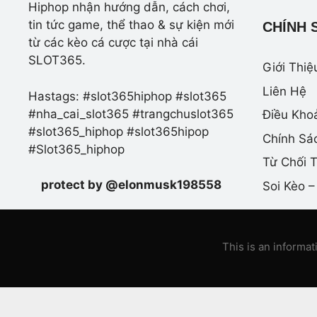
Hiphop nhận hướng dẫn, cách chơi,
tin tức game, thể thao & sự kiện mới
CHÍNH 
từ các kèo cá cược tại nhà cái
SLOT365.
Giới Thiệ
Liên Hệ
Hastags: #slot365hiphop #slot365
#nha_cai_slot365 #trangchuslot365
Điều Kho
#slot365_hiphop #slot365hipop
Chính Sá
#Slot365_hiphop
Từ Chối 
protect by @elonmusk198558
Soi Kèo 
This is an informa