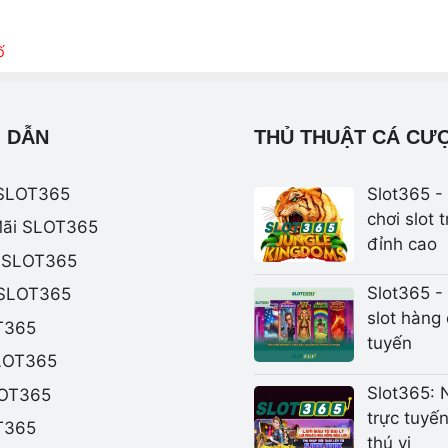
ố
 DẪN
THỦ THUẬT CÁ CƯ
 SLOT365
Slot365 -
chơi slot 
Mãi SLOT365
đỉnh cao
 SLOT365
Slot365 - 
 SLOT365
slot hàng
T365
tuyến
LOT365
Slot365: N
OT365
trực tuyế
T365
thú vị