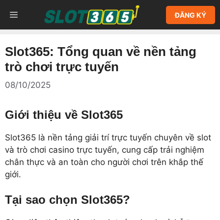
Chuyển
MENU
ĐĂNG KÝ
đến
nội
dung
Slot365: Tổng quan về nền tảng
trò chơi trực tuyến
08/10/2025
Giới thiệu về Slot365
Slot365 là nền tảng giải trí trực tuyến chuyên về slot
và trò chơi casino trực tuyến, cung cấp trải nghiệm
chân thực và an toàn cho người chơi trên khắp thế
giới.
Tại sao chọn Slot365?