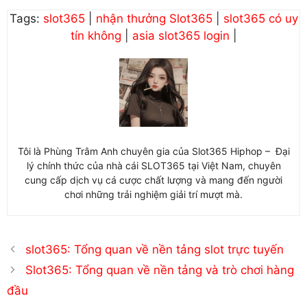
Tags:
slot365
|
nhận thưởng Slot365
|
slot365 có uy
tín không
|
asia slot365 login
|
Tôi là Phùng Trâm Anh chuyên gia của Slot365 Hiphop – Đại
lý chính thức của nhà cái SLOT365 tại Việt Nam, chuyên
cung cấp dịch vụ cá cược chất lượng và mang đến người
chơi những trải nghiệm giải trí mượt mà.
slot365: Tổng quan về nền tảng slot trực tuyến
Slot365: Tổng quan về nền tảng và trò chơi hàng
đầu