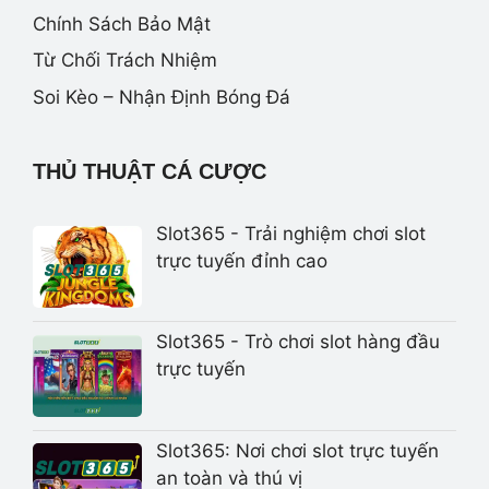
Chính Sách Bảo Mật
Từ Chối Trách Nhiệm
Soi Kèo – Nhận Định Bóng Đá
THỦ THUẬT CÁ CƯỢC
Slot365 - Trải nghiệm chơi slot
trực tuyến đỉnh cao
Slot365 - Trò chơi slot hàng đầu
trực tuyến
Slot365: Nơi chơi slot trực tuyến
an toàn và thú vị