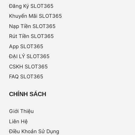
Đăng Ký SLOT365
Khuyến Mãi SLOT365
Nạp Tiền SLOT365
Rút Tiền SLOT365
App SLOT365
ĐẠI LÝ SLOT365
CSKH SLOT365
FAQ SLOT365
CHÍNH SÁCH
Giới Thiệu
Liên Hệ
Điều Khoản Sử Dụng