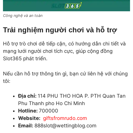
Công nghệ và an toàn
Trải nghiệm người chơi và hỗ trợ
Hỗ trợ trò chơi dễ tiếp cận, có hướng dẫn chi tiết và
mạng lưới người chơi tích cực, giúp cộng đồng
Slot365 phát triển.
Nếu cần hỗ trợ thông tin gì, bạn cứ liên hệ với chúng
tôi:
Địa chỉ:
114 PHU THO HOA P. PTH Quan Tan
Phu Thanh pho Ho Chi Minh
Hotline:
700000
Website:
giftsfromrudo.com
Email:
888slot@wettingblog.com