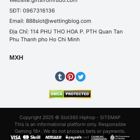
Website:giftsfromrudo.com
SĐT: 0967316136
Email:
888slot@wettingblog.com
Địa Chỉ: 114 PHU THO HOA P. PTH Quan Tan
Phu Thanh pho Ho Chi Minh
MXH
Copyright 2025 © Slot365 Hiphop -
SITEMAP
This is an informational platform only. Responsible
Gaming 18+. We do not process bets or payments.