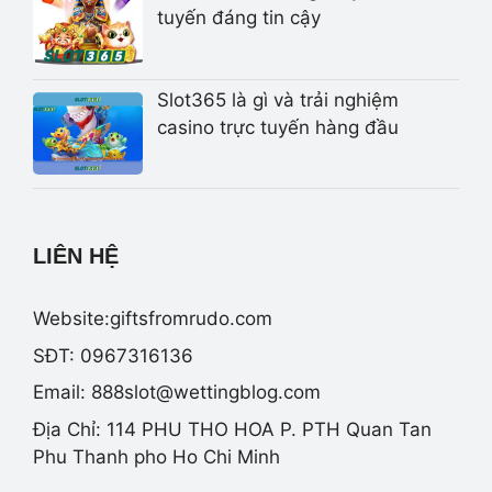
tuyến đáng tin cậy
Slot365 là gì và trải nghiệm
casino trực tuyến hàng đầu
LIÊN HỆ
Website:giftsfromrudo.com
SĐT: 0967316136
Email:
888slot@wettingblog.com
Địa Chỉ: 114 PHU THO HOA P. PTH Quan Tan
Phu Thanh pho Ho Chi Minh