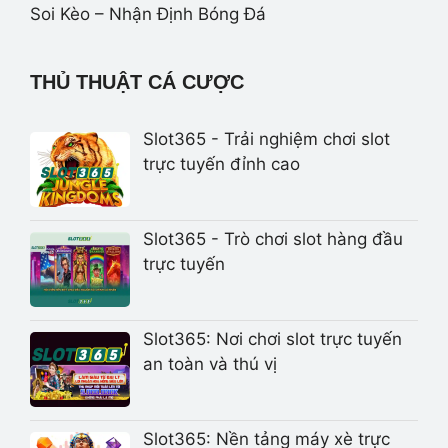
Soi Kèo – Nhận Định Bóng Đá
THỦ THUẬT CÁ CƯỢC
Slot365 - Trải nghiệm chơi slot
trực tuyến đỉnh cao
Slot365 - Trò chơi slot hàng đầu
trực tuyến
Slot365: Nơi chơi slot trực tuyến
an toàn và thú vị
Slot365: Nền tảng máy xè trực