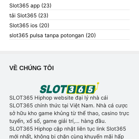
Slot365 app (23)
tải Slot365 (23)
Slot365 ios (20)
slot365 pulsa tanpa potongan (20)
VỀ CHÚNG TÔI
SLOT365 Hiphop website đại lý nhà cái
SLOT365 chính thức tại Việt Nam. Nhà cá cược
sở hữu kho game khủng từ thể thao, casino trực
tuyến, xổ số, game giải trí,… hàng đầu.
SLOT365 Hiphop cập nhật liên tục link Slot365
mới nhất, không bị chặn cùng khuyến mãi hấp