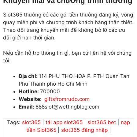
Khuyến mãi và chương trình thưởng
Slot365 thường có các gói tiền thưởng đăng ký, vòng
quay miễn phí và chương trình khách hàng thân thiết.
Theo dõi trang khuyến mãi để không bỏ lỡ các ưu
đãi giới hạn thời gian.
Nếu cần hỗ trợ thông tin gì, bạn cứ liên hệ với chúng
tôi:
Địa chỉ:
114 PHU THO HOA P. PTH Quan Tan
Phu Thanh pho Ho Chi Minh
Hotline:
700000
Website:
giftsfromrudo.com
Email:
888slot@wettingblog.com
Tags:
slot365
|
tải app slot365
|
slot365 bet
|
nạp
tiền Slot365
|
slot365 đăng nhập
|