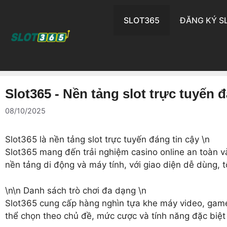
Chuyển
đến
SLOT365
ĐĂNG KÝ S
nội
dung
Slot365 - Nền tảng slot trực tuyến đ
08/10/2025
Slot365 là nền tảng slot trực tuyến đáng tin cậy
\n
Slot365 mang đến trải nghiệm casino online an toàn và 
nền tảng di động và máy tính, với giao diện dễ dùng, 
\n\n
Danh sách trò chơi đa dạng
\n
Slot365 cung cấp hàng nghìn tựa khe máy video, game 
thể chọn theo chủ đề, mức cược và tính năng đặc biệ