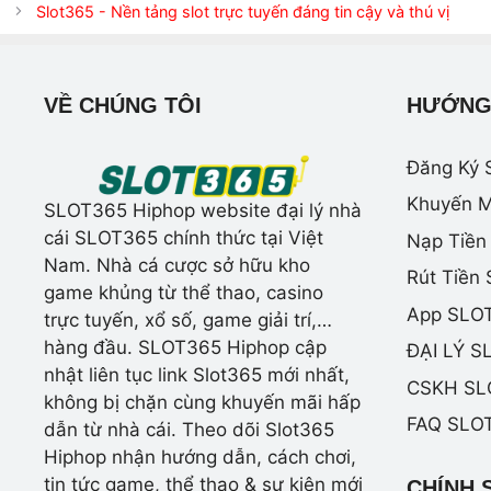
Slot365 - Nền tảng slot trực tuyến đáng tin cậy và thú vị
VỀ CHÚNG TÔI
HƯỚNG
Đăng Ký
Khuyến 
SLOT365 Hiphop website đại lý nhà
cái SLOT365 chính thức tại Việt
Nạp Tiền
Nam. Nhà cá cược sở hữu kho
Rút Tiền
game khủng từ thể thao, casino
App SLO
trực tuyến, xổ số, game giải trí,…
hàng đầu. SLOT365 Hiphop cập
ĐẠI LÝ S
nhật liên tục link Slot365 mới nhất,
CSKH SL
không bị chặn cùng khuyến mãi hấp
FAQ SLO
dẫn từ nhà cái. Theo dõi Slot365
Hiphop nhận hướng dẫn, cách chơi,
tin tức game, thể thao & sự kiện mới
CHÍNH 