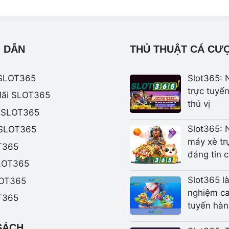
 DẪN
THỦ THUẬT CÁ CƯ
 SLOT365
Slot365: N
trực tuyế
Mãi SLOT365
thú vị
 SLOT365
Slot365: 
 SLOT365
máy xè tr
T365
đáng tin 
LOT365
Slot365 là
OT365
nghiệm ca
T365
tuyến hàn
SÁCH