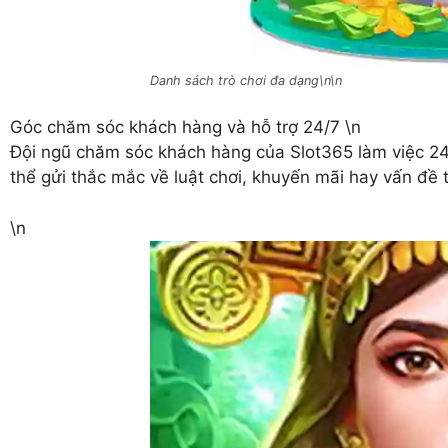
Danh sách trò chơi đa dạng\n\n
Góc chăm sóc khách hàng và hỗ trợ 24/7
\n
Đội ngũ chăm sóc khách hàng của Slot365 làm việc 24/7
thể gửi thắc mắc về luật chơi, khuyến mãi hay vấn đề
\n