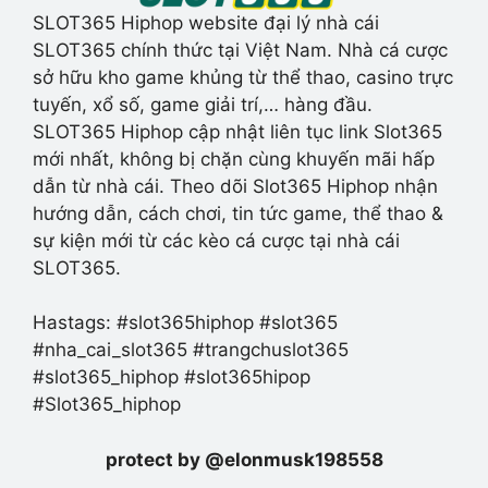
SLOT365 Hiphop website đại lý nhà cái
SLOT365 chính thức tại Việt Nam. Nhà cá cược
sở hữu kho game khủng từ thể thao, casino trực
tuyến, xổ số, game giải trí,… hàng đầu.
SLOT365 Hiphop cập nhật liên tục link Slot365
mới nhất, không bị chặn cùng khuyến mãi hấp
dẫn từ nhà cái. Theo dõi Slot365 Hiphop nhận
hướng dẫn, cách chơi, tin tức game, thể thao &
sự kiện mới từ các kèo cá cược tại nhà cái
SLOT365.
Hastags: #slot365hiphop #slot365
#nha_cai_slot365 #trangchuslot365
#slot365_hiphop #slot365hipop
#Slot365_hiphop
protect by @elonmusk198558