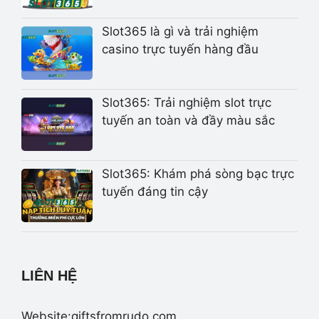
Slot365 là gì và trải nghiệm
casino trực tuyến hàng đầu
Slot365: Trải nghiệm slot trực
tuyến an toàn và đầy màu sắc
Slot365: Khám phá sòng bạc trực
tuyến đáng tin cậy
LIÊN HỆ
Website:giftsfromrudo.com