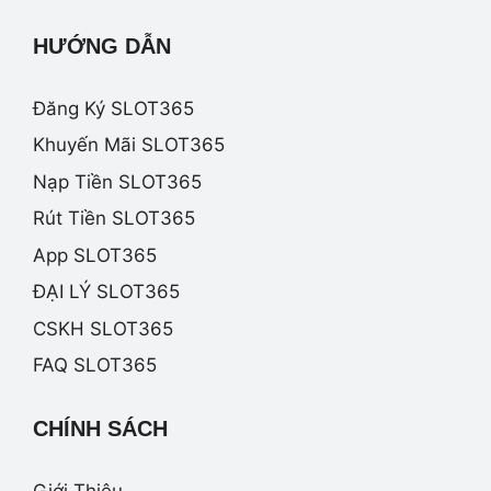
HƯỚNG DẪN
Đăng Ký SLOT365
Khuyến Mãi SLOT365
Nạp Tiền SLOT365
Rút Tiền SLOT365
App SLOT365
ĐẠI LÝ SLOT365
CSKH SLOT365
FAQ SLOT365
CHÍNH SÁCH