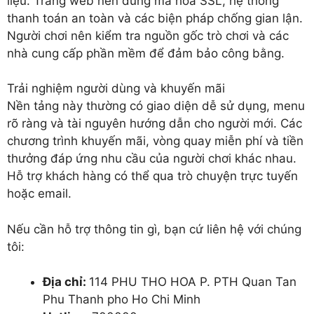
liệu. Trang web nên dùng mã hóa SSL, hệ thống
thanh toán an toàn và các biện pháp chống gian lận.
Người chơi nên kiểm tra nguồn gốc trò chơi và các
nhà cung cấp phần mềm để đảm bảo công bằng.
Trải nghiệm người dùng và khuyến mãi
Nền tảng này thường có giao diện dễ sử dụng, menu
rõ ràng và tài nguyên hướng dẫn cho người mới. Các
chương trình khuyến mãi, vòng quay miễn phí và tiền
thưởng đáp ứng nhu cầu của người chơi khác nhau.
Hỗ trợ khách hàng có thể qua trò chuyện trực tuyến
hoặc email.
Nếu cần hỗ trợ thông tin gì, bạn cứ liên hệ với chúng
tôi:
Địa chỉ:
114 PHU THO HOA P. PTH Quan Tan
Phu Thanh pho Ho Chi Minh