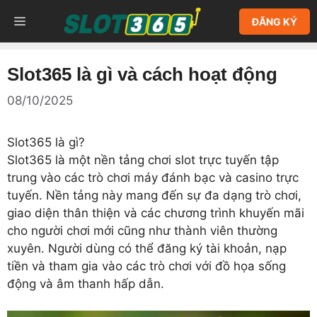
Chuyển
MENU
ĐĂNG KÝ
đến
nội
dung
Slot365 là gì và cách hoạt động
08/10/2025
Slot365 là gì?
Slot365 là một nền tảng chơi slot trực tuyến tập
trung vào các trò chơi máy đánh bạc và casino trực
tuyến. Nền tảng này mang đến sự đa dạng trò chơi,
giao diện thân thiện và các chương trình khuyến mãi
cho người chơi mới cũng như thành viên thường
xuyên. Người dùng có thể đăng ký tài khoản, nạp
tiền và tham gia vào các trò chơi với đồ họa sống
động và âm thanh hấp dẫn.