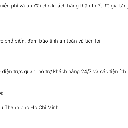
ễn phí và ưu đãi cho khách hàng thân thiết để gia tăn
 phổ biến, đảm bảo tính an toàn và tiện lợi.
o diện trực quan, hỗ trợ khách hàng 24/7 và các tiện ích
ôi:
u Thanh pho Ho Chi Minh