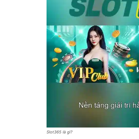
Slot365 là gì?