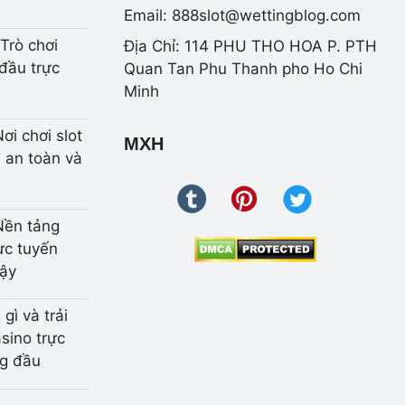
Email:
888slot@wettingblog.com
Trò chơi
Địa Chỉ: 114 PHU THO HOA P. PTH
 đầu trực
Quan Tan Phu Thanh pho Ho Chi
Minh
ơi chơi slot
MXH
n an toàn và
Nền tảng
ực tuyến
cậy
 gì và trải
sino trực
g đầu