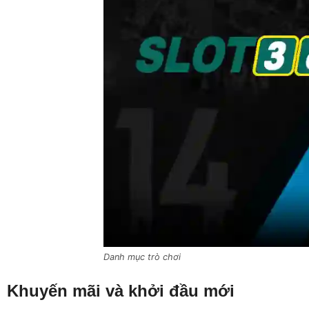
Danh mục trò chơi
Khuyến mãi và khởi đầu mới